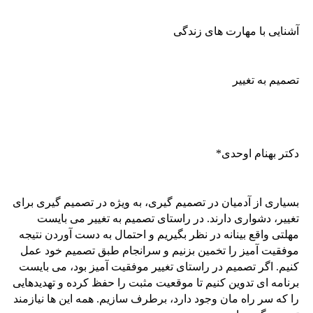
آشنایی با مهارت های زندگی
تصمیم به تغییر
دکتر بهنام اوحدی*
بسیاری از آدمیان در تصمیم گیری، به ویژه در تصمیم گیری برای
تغییر، دشواری دارند. در راستای تصمیم به تغییر می بایست
مهلتی واقع بینانه در نظر بگیریم و احتمال به دست آوردن نتیجه
موفقیت آمیز را تخمین بزنیم و سرانجام طبق تصمیم خود عمل
کنیم. اگر تصمیم در راستای تغییر موفقیت آمیز بود، می بایست
برنامه ای تدوین کنیم تا موقعیت مثبت را حفظ کرده و تهدیدهایی
را که سر راه مان وجود دارد، برطرف سازیم. همه این ها نیازمند