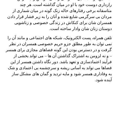
رازداری دوست خود با او در میان گذاشته است. هر چند
متاسفانه برخی رفتارهای خاله زنک گونه در میان شماری از
مردان بی سرگرمی شایع شده و آنان را به زیر فشار قرار دادن
همسران شان برای کنکاش در زندگی خصوصی و زناشویی
دوستان زنان شان وادار ساخته است.
تلفن همراه، پست الکترونیک، شبکه های اجتماعی و مانند آن را
نمی توان به طور مطلق جزو حریم خصوصی همسران در نظر
گرفت و در دسترس بودن این گونه فضاهای مجازی برای همسر
– و نه لزومن به اشتراک گذاشتن آن ها – می تواند بخشی از
فرآیند اعتمادسازی و تعهد باشد. دور نگاه داشتن همسر از این
فضاها می تواند به آسانی ریشه و سرچشمه بی اعتمادی و شک
به وفاداری همسر شود و مایه تردید و گمان های مشکل ساز
آینده شود.