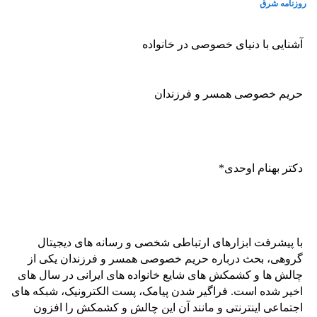
روزنامه شرق
آشنایی با دنیای خصوصی در خانواده
حریم خصوصی همسر و فرزندان
دکتر بهنام اوحدی*
با پیشرفت ابزارهای ارتباطی شخصی و رسانه های دیجیتال
گروهی، بحث درباره حریم خصوصی همسر و فرزندان یکی از
چالش ها و کشمکش های شایع خانواده های ایرانی در سال های
اخیر شده است. فراگیر شدن پیامک، پست الکترونیک، شبکه های
اجتماعی اینترنتی و مانند آن این چالش و کشمکش را افزون