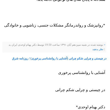
*روانپزشک و رواندرمانگر مشکلات جنسی، زناشویی و خانوادگی
+
نوشته شده در شنبه سیزدهم آبان ۱۳۹۱ ساعت 19:50 توسط دکتر بهنام اوحدی ایران بد
|
نظر بدهيد
در چیستی و چرایی شکم چرانی (آشنایی با روانشناسی پرخوری) / روزنامه شرق
آشنایی با روانشناسی پرخوری
در چیستی و چرایی شکم چرانی
دکتر بهنام اوحدی*