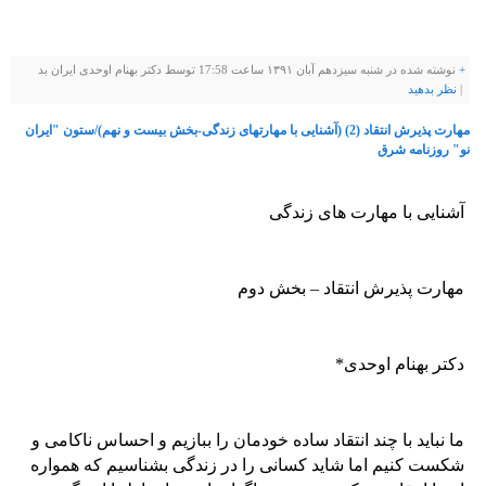
+
نوشته شده در شنبه سیزدهم آبان ۱۳۹۱ ساعت 17:58 توسط دکتر بهنام اوحدی ایران بد
|
نظر بدهيد
مهارت پذیرش انتقاد (2) (آشنایی با مهارتهای زندگی-بخش بیست و نهم)/ستون "ایران
نو" روزنامه شرق
آشنایی با مهارت های زندگی
مهارت پذیرش انتقاد – بخش دوم
دکتر بهنام اوحدی*
ما نباید با چند انتقاد ساده خودمان را ببازیم و احساس ناکامی و
شکست کنیم اما شاید کسانی را در زندگی بشناسیم که همواره